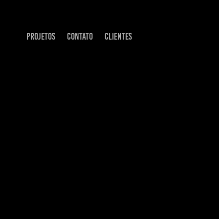
PROJETOS
CONTATO
CLIENTES