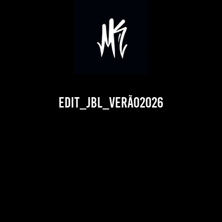
Edit_JBL_Verão2026