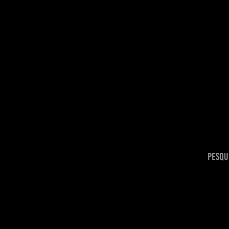
Pesqu